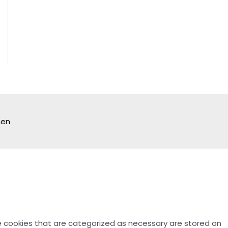
hen
e cookies that are categorized as necessary are stored on