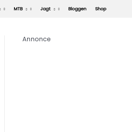
MTB
Jagt
Bloggen
Shop
Annonce