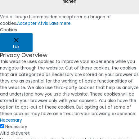
nichen
Ved at bruge hjemmesiden accepterer du brugen af
cookies.
Accepter
Afvis
Læs mere
Cookies
Luk
Privacy Overview
This website uses cookies to improve your experience while you
navigate through the website. Out of these cookies, the cookies
that are categorized as necessary are stored on your browser as
they are as essential for the working of basic functionalities of
the website. We also use third-party cookies that help us analyze
and understand how you use this website. These cookies will be
stored in your browser only with your consent. You also have the
option to opt-out of these cookies. But opting out of some of
these cookies may have an effect on your browsing experience.
Necessary
Necessary
Altid aktiveret