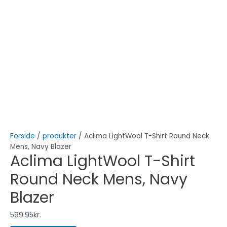
Forside
/
produkter
/ Aclima LightWool T-Shirt Round Neck
Mens, Navy Blazer
Aclima LightWool T-Shirt
Round Neck Mens, Navy
Blazer
599.95
kr.