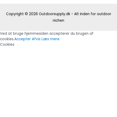
Copyright © 2026
Outdoorsupply.dk - Alt inden for outdoor
nichen
Ved at bruge hjemmesiden accepterer du brugen af
cookies.
Accepter
Afvis
Læs mere
Cookies