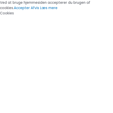
Ved at bruge hjemmesiden accepterer du brugen af
cookies.
Accepter
Afvis
Læs mere
Cookies