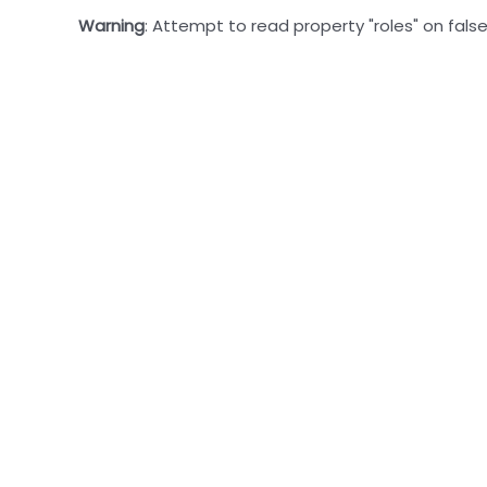
Warning
: Attempt to read property "roles" on false