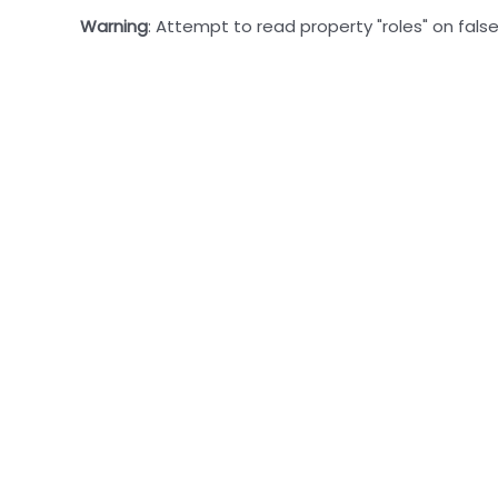
Warning
: Attempt to read property "roles" on false