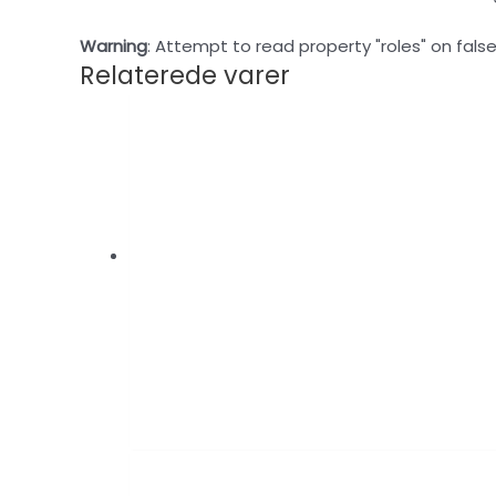
Warning
: Attempt to read property "roles" on false
Relaterede varer