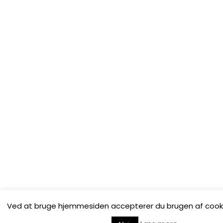
Ved at bruge hjemmesiden accepterer du brugen af cooki