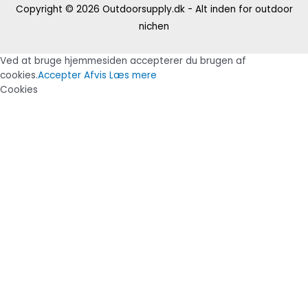
Copyright © 2026
Outdoorsupply.dk - Alt inden for outdoor
nichen
Ved at bruge hjemmesiden accepterer du brugen af
cookies.
Accepter
Afvis
Læs mere
Cookies