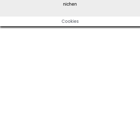
nichen
Cookies