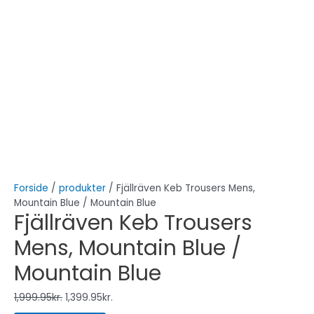
Forside
/
produkter
/ Fjällräven Keb Trousers Mens,
Mountain Blue / Mountain Blue
Fjällräven Keb Trousers
Mens, Mountain Blue /
Mountain Blue
1,999.95
kr.
1,399.95
kr.