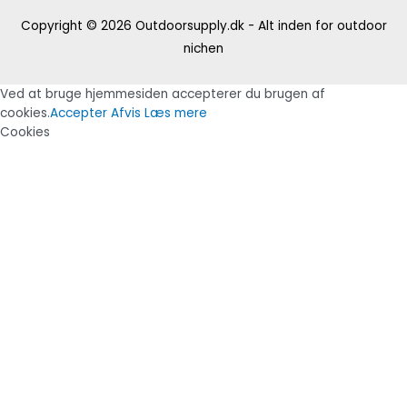
Copyright © 2026
Outdoorsupply.dk - Alt inden for outdoor
nichen
Ved at bruge hjemmesiden accepterer du brugen af
cookies.
Accepter
Afvis
Læs mere
Cookies