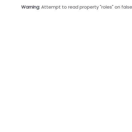
Warning
: Attempt to read property "roles" on false