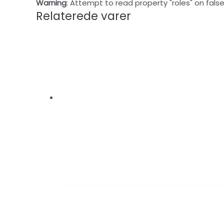
Warning
: Attempt to read property "roles" on false
Relaterede varer