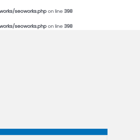
works/seoworks.php
on line
398
works/seoworks.php
on line
398