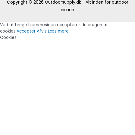
Copyright © 2026
Outdoorsupply.dk - Alt inden for outdoor
nichen
Ved at bruge hjemmesiden accepterer du brugen af
cookies.
Accepter
Afvis
Læs mere
Cookies