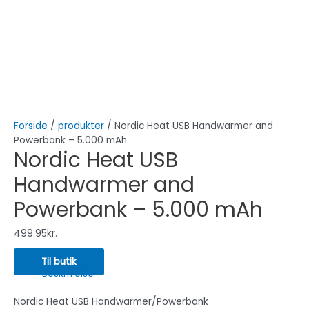
Forside
/
produkter
/ Nordic Heat USB Handwarmer and
Powerbank – 5.000 mAh
Nordic Heat USB
Handwarmer and
Powerbank – 5.000 mAh
499.95
kr.
Til butik
Beskrivelse
Nordic Heat USB Handwarmer/Powerbank