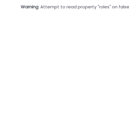
Warning
: Attempt to read property "roles" on false