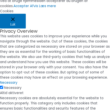
Ved at bruge hjemmesiden accepterer du brugen af
cookies.
Accepter
Afvis
Læs mere
Cookies
Luk
Privacy Overview
This website uses cookies to improve your experience while you
navigate through the website. Out of these cookies, the cookies
that are categorized as necessary are stored on your browser as
they are as essential for the working of basic functionalities of
the website. We also use third-party cookies that help us analyze
and understand how you use this website. These cookies will be
stored in your browser only with your consent. You also have the
option to opt-out of these cookies. But opting out of some of
these cookies may have an effect on your browsing experience.
Necessary
Necessary
Altid aktiveret
Necessary cookies are absolutely essential for the website to
function properly. This category only includes cookies that
ensures basic functionalities and security features of the