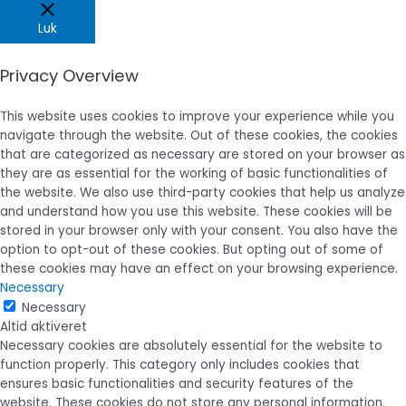
Luk
Privacy Overview
This website uses cookies to improve your experience while you
navigate through the website. Out of these cookies, the cookies
that are categorized as necessary are stored on your browser as
they are as essential for the working of basic functionalities of
the website. We also use third-party cookies that help us analyze
and understand how you use this website. These cookies will be
stored in your browser only with your consent. You also have the
option to opt-out of these cookies. But opting out of some of
these cookies may have an effect on your browsing experience.
Necessary
Necessary
Altid aktiveret
Necessary cookies are absolutely essential for the website to
function properly. This category only includes cookies that
ensures basic functionalities and security features of the
website. These cookies do not store any personal information.