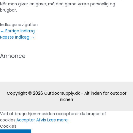
Når man giver en gave, må den gerne være personlig og
brugbar.
Indlægsnavigation
←
Forrige Indlæg
Næste Indlæg
→
Annonce
Copyright © 2026
Outdoorsupply.dk - Alt inden for outdoor
nichen
Ved at bruge hjemmesiden accepterer du brugen af
cookies.
Accepter
Afvis
Læs mere
Cookies