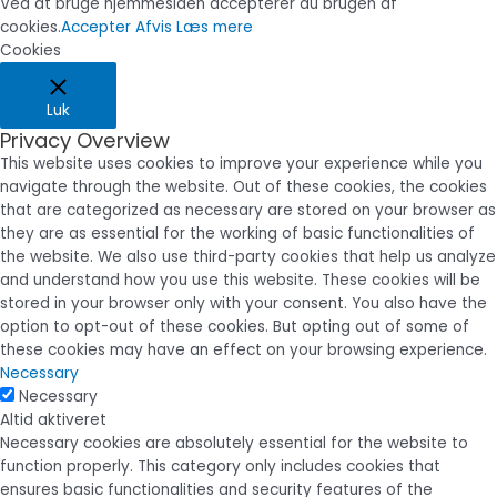
Ved at bruge hjemmesiden accepterer du brugen af
cookies.
Accepter
Afvis
Læs mere
Cookies
Luk
Privacy Overview
This website uses cookies to improve your experience while you
navigate through the website. Out of these cookies, the cookies
that are categorized as necessary are stored on your browser as
they are as essential for the working of basic functionalities of
the website. We also use third-party cookies that help us analyze
and understand how you use this website. These cookies will be
stored in your browser only with your consent. You also have the
option to opt-out of these cookies. But opting out of some of
these cookies may have an effect on your browsing experience.
Necessary
Necessary
Altid aktiveret
Necessary cookies are absolutely essential for the website to
function properly. This category only includes cookies that
ensures basic functionalities and security features of the