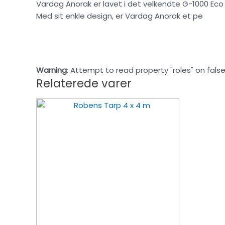
Vardag Anorak er lavet i det velkendte G-1000 Eco 
Med sit enkle design, er Vardag Anorak et pe
Warning
: Attempt to read property "roles" on false
Relaterede varer