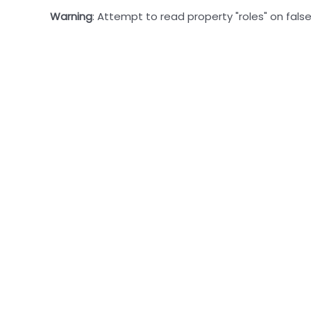
Warning
: Attempt to read property "roles" on false