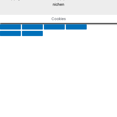
nichen
Cookies