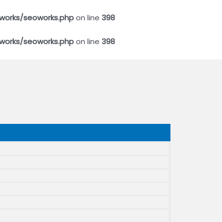
works/seoworks.php
on line
398
works/seoworks.php
on line
398