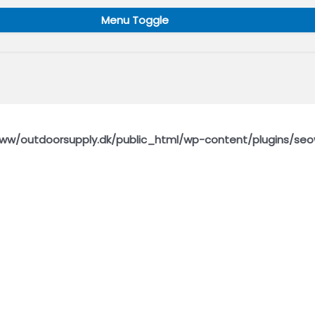
Menu Toggle
ww/outdoorsupply.dk/public_html/wp-content/plugins/seo