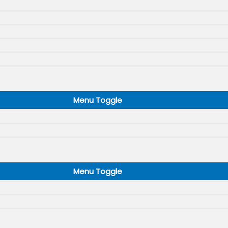
Menu Toggle
Menu Toggle