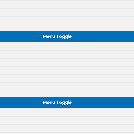
Menu Toggle
Menu Toggle