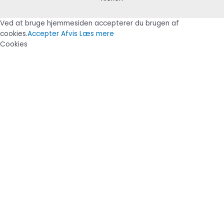
Ved at bruge hjemmesiden accepterer du brugen af
cookies.
Accepter
Afvis
Læs mere
Cookies