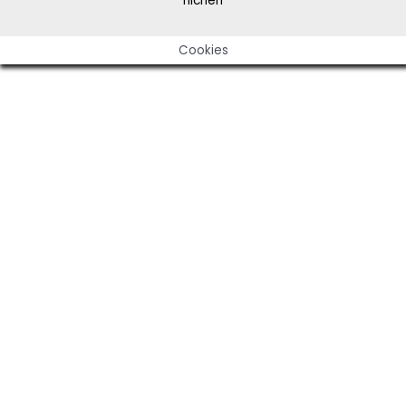
nichen
Cookies