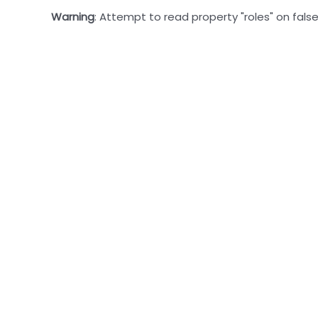
Warning
: Attempt to read property "roles" on false