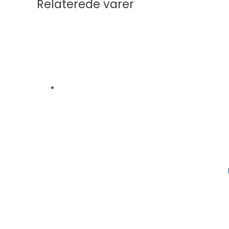
Relaterede varer