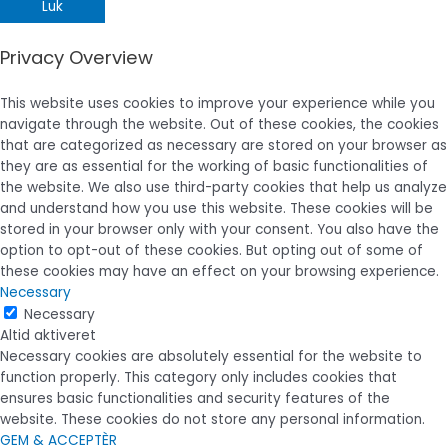
Luk
Privacy Overview
This website uses cookies to improve your experience while you
navigate through the website. Out of these cookies, the cookies
that are categorized as necessary are stored on your browser as
they are as essential for the working of basic functionalities of
the website. We also use third-party cookies that help us analyze
and understand how you use this website. These cookies will be
stored in your browser only with your consent. You also have the
option to opt-out of these cookies. But opting out of some of
these cookies may have an effect on your browsing experience.
Necessary
Necessary
Altid aktiveret
Necessary cookies are absolutely essential for the website to
function properly. This category only includes cookies that
ensures basic functionalities and security features of the
website. These cookies do not store any personal information.
GEM & ACCEPTÈR