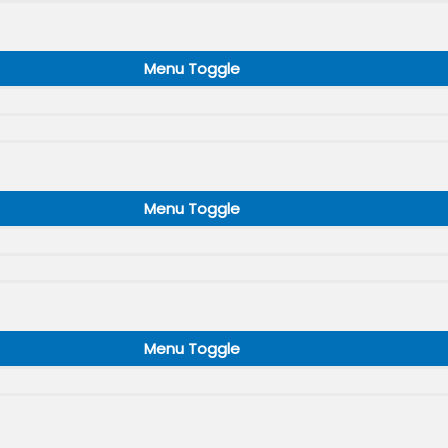
Menu Toggle
Menu Toggle
Menu Toggle