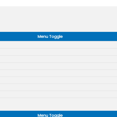
Menu Toggle
Menu Toggle