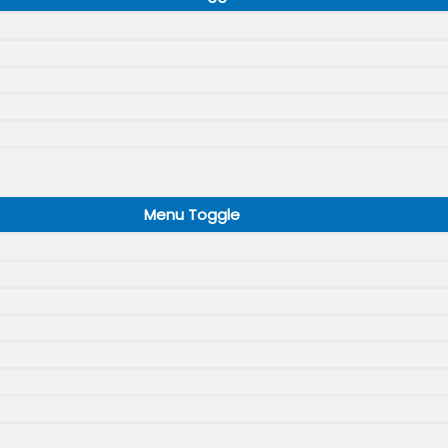
Menu Toggle