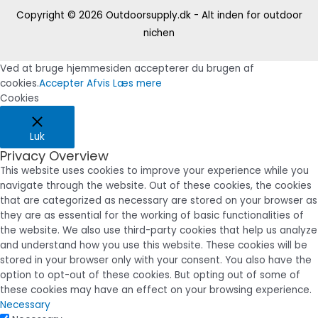
Copyright © 2026
Outdoorsupply.dk - Alt inden for outdoor
nichen
Ved at bruge hjemmesiden accepterer du brugen af
cookies.
Accepter
Afvis
Læs mere
Cookies
Luk
Privacy Overview
This website uses cookies to improve your experience while you
navigate through the website. Out of these cookies, the cookies
that are categorized as necessary are stored on your browser as
they are as essential for the working of basic functionalities of
the website. We also use third-party cookies that help us analyze
and understand how you use this website. These cookies will be
stored in your browser only with your consent. You also have the
option to opt-out of these cookies. But opting out of some of
these cookies may have an effect on your browsing experience.
Necessary