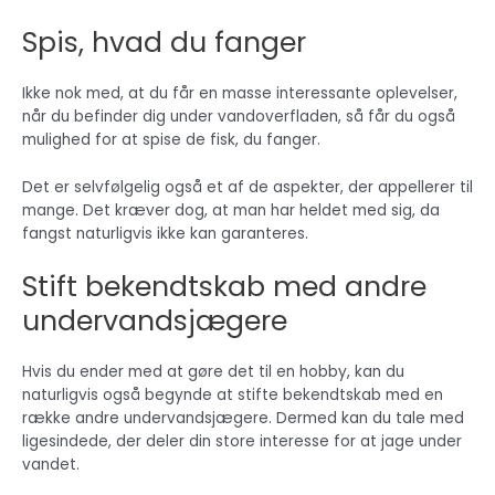
Spis, hvad du fanger
Ikke nok med, at du får en masse interessante oplevelser,
når du befinder dig under vandoverfladen, så får du også
mulighed for at spise de fisk, du fanger.
Det er selvfølgelig også et af de aspekter, der appellerer til
mange. Det kræver dog, at man har heldet med sig, da
fangst naturligvis ikke kan garanteres.
Stift bekendtskab med andre
undervandsjægere
Hvis du ender med at gøre det til en hobby, kan du
naturligvis også begynde at stifte bekendtskab med en
række andre undervandsjægere. Dermed kan du tale med
ligesindede, der deler din store interesse for at jage under
vandet.