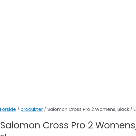
Forside
/
produkter
/ Salomon Cross Pro 2 Womens, Black / 
Salomon Cross Pro 2 Womens, 