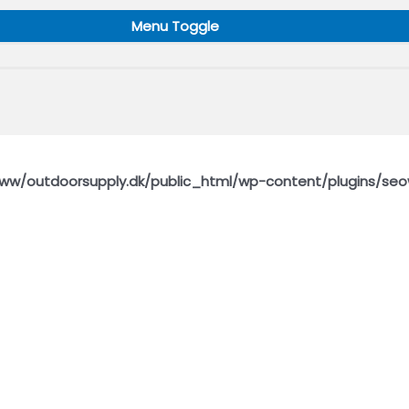
Menu Toggle
ww/outdoorsupply.dk/public_html/wp-content/plugins/seo