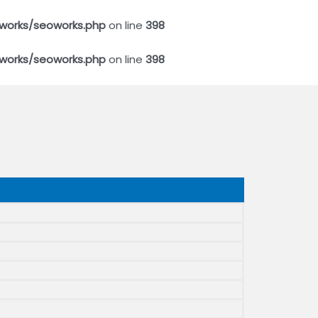
works/seoworks.php
on line
398
works/seoworks.php
on line
398