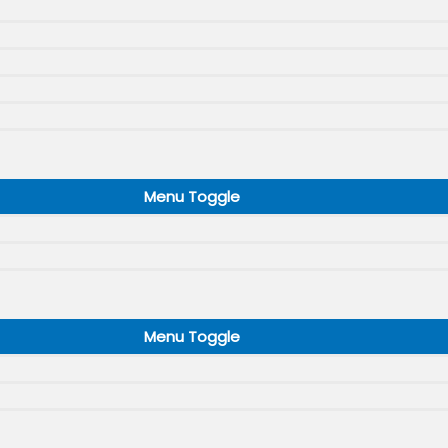
Menu Toggle
Menu Toggle