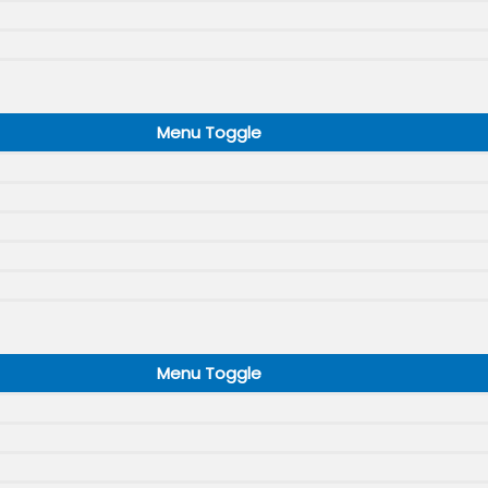
Menu Toggle
Menu Toggle