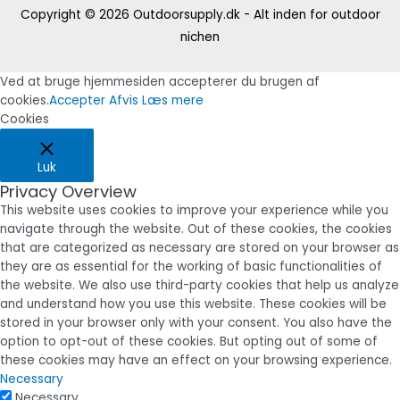
Copyright © 2026
Outdoorsupply.dk - Alt inden for outdoor
nichen
Ved at bruge hjemmesiden accepterer du brugen af
cookies.
Accepter
Afvis
Læs mere
Cookies
Luk
Privacy Overview
This website uses cookies to improve your experience while you
navigate through the website. Out of these cookies, the cookies
that are categorized as necessary are stored on your browser as
they are as essential for the working of basic functionalities of
the website. We also use third-party cookies that help us analyze
and understand how you use this website. These cookies will be
stored in your browser only with your consent. You also have the
option to opt-out of these cookies. But opting out of some of
these cookies may have an effect on your browsing experience.
Necessary
Necessary